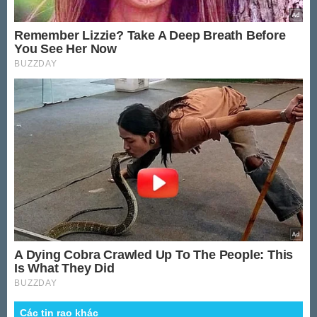
Các tin rao khác