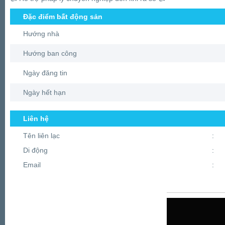
Đặc điểm bất động sản
Hướng nhà
Hướng ban công
Ngày đăng tin
Ngày hết hạn
Liên hệ
Tên liên lạc
:
Di động
:
Email
: