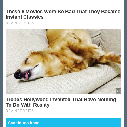
Các tin rao khác