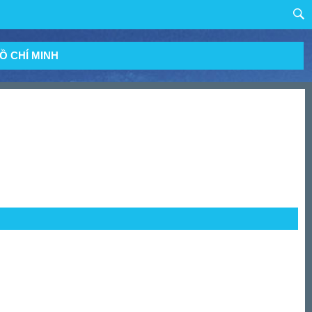
Ồ CHÍ MINH