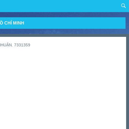
Ồ CHÍ MINH