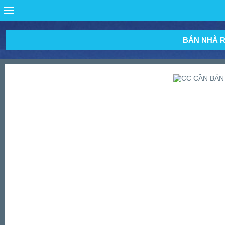
BÁN NHÀ R