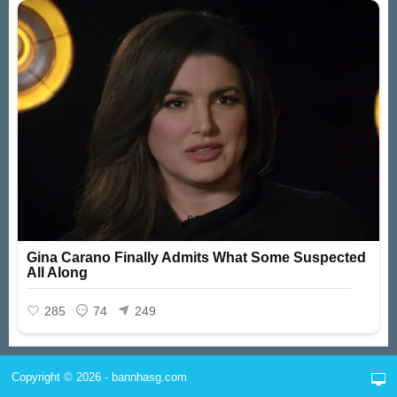
Copyright © 2026 - bannhasg.com